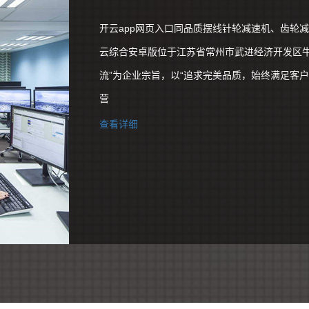
开云app网页入口同品质摆线针轮减速机、齿轮减速机
云综合安卓版位于江苏省常州市武进经济开发区牛塘
流”为企业宗旨，以“追求完美品质，始终满足客
营
查看详细