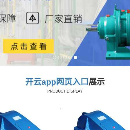
开云app网页入口
展示
PRODUCT DISPLAY