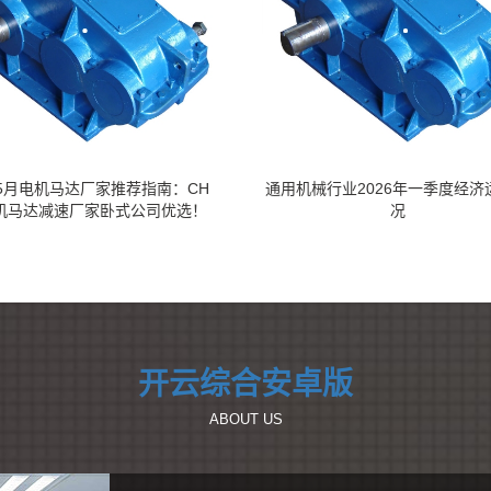
年5月电机马达厂家推荐指南：CH
通用机械行业2026年一季度经济
机马达减速厂家卧式公司优选！
况
开云综合安卓版
ABOUT US