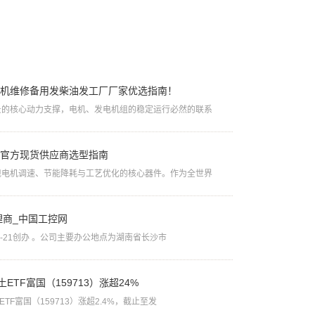
电机维修备用发柴油发工厂厂家优选指南！
景的核心动力支撑，电机、发电机组的稳定运行必然的联系
 官方现货供应商选型指南
现电机调速、节能降耗与工艺优化的核心器件。作为全世界
理商_中国工控网
7-21创办 。公司主要办公地点为湖南省长沙市
TF富国（159713）涨超24%
F富国（159713）涨超2.4%，截止至发