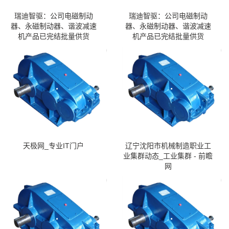
瑞迪智驱：公司电磁制动
瑞迪智驱：公司电磁制动
器、永磁制动器、谐波减速
器、永磁制动器、谐波减速
机产品已完结批量供货
机产品已完结批量供货
天极网_专业IT门户
辽宁沈阳市机械制造职业工
业集群动态_工业集群 - 前瞻
网