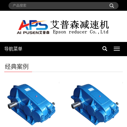
导航菜单
导
航
菜
经典案例
单