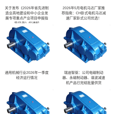
关于发布《2026年省先进制
2026年5月电机马达厂家推
造业高地建设和中小企业发
荐指南：CH卧式电机马达减
展专项重点产业项目申报指
速厂家卧式公司优选！
导目录》的通知
通用机械行业2026年一季度
瑞迪智驱：公司电磁制动
经济运行情况
器、永磁制动器、谐波减速
机产品已完结批量供货