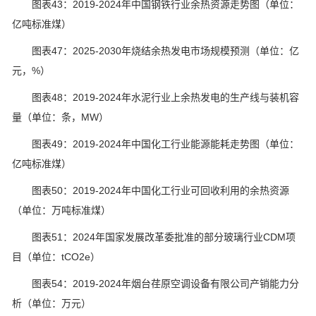
图表43：2019-2024年中国钢铁行业余热资源走势图（单位：
亿吨标准煤）
图表47：2025-2030年烧结余热发电市场规模预测（单位：亿
元，%）
图表48：2019-2024年水泥行业上余热发电的生产线与装机容
量（单位：条，MW）
图表49：2019-2024年中国化工行业能源能耗走势图（单位：
亿吨标准煤）
图表50：2019-2024年中国化工行业可回收利用的余热资源
（单位：万吨标准煤）
图表51：2024年国家发展改革委批准的部分玻璃行业CDM项
目（单位：tCO2e）
图表54：2019-2024年烟台荏原空调设备有限公司产销能力分
析（单位：万元）