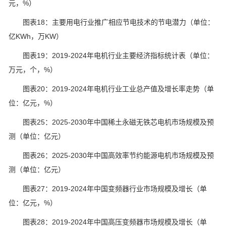
元，%）
图表18：主要用电行业推广相应节电技术的节电潜力（单位：
亿KWh，万KW）
图表19：2019-2024年电机行业主要经济指标统计表（单位：
万元，个，%）
图表20：2019-2024年电机行业工业总产值及增长率走势（单
位：亿元，%）
图表25：2025-2030年中国稀土永磁无铁芯电机市场规模及预
测（单位：亿元）
图表26：2025-2030年中国高效率节约能源电机市场规模及预
测（单位：亿元）
图表27：2019-2024年中国变频器行业市场规模及增长（单
位：亿元，%）
图表28：2019-2024年中国高压变频器市场规模及增长（单