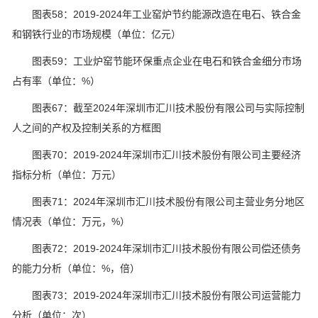
图表58：2019-2024年工业窑炉节约能源改造在电石、铁合金
和钢铁行业的市场规模（单位：亿元）
图表59：工业炉窑节能环保重点企业在电石和铁合金细分市场
占有率（单位：%）
图表67：截至2024年深圳市汇川技术股份有限公司与实际控制
人之间的产权及控制关系的方框图
图表70：2019-2024年深圳市汇川技术股份有限公司主要经济
指标分析（单位：万元）
图表71：2024年深圳市汇川技术股份有限公司主营业务分地区
情况表（单位：万元，%）
图表72：2019-2024年深圳市汇川技术股份有限公司偿还债务
的能力分析（单位：%，倍）
图表73：2019-2024年深圳市汇川技术股份有限公司运营能力
分析（单位：次）