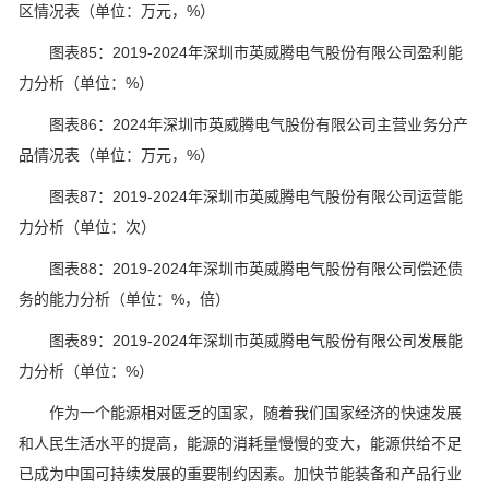
区情况表（单位：万元，%）
图表85：2019-2024年深圳市英威腾电气股份有限公司盈利能
力分析（单位：%）
图表86：2024年深圳市英威腾电气股份有限公司主营业务分产
品情况表（单位：万元，%）
图表87：2019-2024年深圳市英威腾电气股份有限公司运营能
力分析（单位：次）
图表88：2019-2024年深圳市英威腾电气股份有限公司偿还债
务的能力分析（单位：%，倍）
图表89：2019-2024年深圳市英威腾电气股份有限公司发展能
力分析（单位：%）
作为一个能源相对匮乏的国家，随着我们国家经济的快速发展
和人民生活水平的提高，能源的消耗量慢慢的变大，能源供给不足
已成为中国可持续发展的重要制约因素。加快节能装备和产品行业