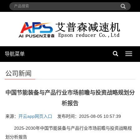
导航菜单
导
航
菜
公司新闻
单
中国节能装备与产品行业市场前瞻与投资战略规划分
析报告
来源：
开云app网页入口
发布时间：2025-08-05 10:57:39
2025-2030年中国节能装备与产品行业市场前瞻与投资战略规
划分析报告