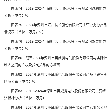
图表74：2019-2024年深圳市汇川技术股份有限公司盈利能力
分析（单位：%）
图表75：2024年深圳市汇川技术股份有限公司主营业务分产品
情况表（单位：万元，%）
图表76：2019-2024年深圳市汇川技术股份有限公司发展能力
分析（单位：%）
图表80：截至2024年深圳市英威腾电气股份有限公司与实际控
制人之间的产权及控制关系的方框图
图表82：2024年深圳市英威腾电气股份有限公司产品营销售卖
区域分布（单位：%）
图表83：2019-2024年深圳市英威腾电气股份有限公司主要经
济指标分析（单位：万元）
图表84：2024年深圳市英威腾电气股份有限公司主营业务分地