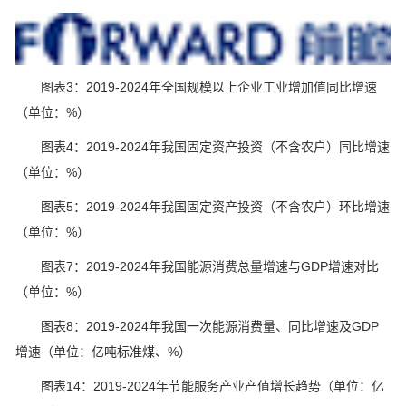
图表3：2019-2024年全国规模以上企业工业增加值同比增速
（单位：%）
图表4：2019-2024年我国固定资产投资（不含农户）同比增速
（单位：%）
图表5：2019-2024年我国固定资产投资（不含农户）环比增速
（单位：%）
图表7：2019-2024年我国能源消费总量增速与GDP增速对比
（单位：%）
图表8：2019-2024年我国一次能源消费量、同比增速及GDP
增速（单位：亿吨标准煤、%）
图表14：2019-2024年节能服务产业产值增长趋势（单位：亿