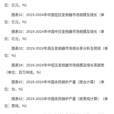
位：亿元，%）
图表31：2019-2024年中国低压变频器市场规模及增长（单
位：亿元，%）
图表32：2019-2024年中国中压变频器市场规模及增长（单
位：亿元，%）
图表33：2019-2024年高压变频器市场增长率分析及预测（单
位：%）
图表34：2019-2024年中低压变频器市场规模及增长率趋势
（单位：百万块钱，%）
图表41：2019-2024年中国余热锅炉产量（按台计算）（单
位：台，%）
图表42：2019-2024年中国余热锅炉产量（按蒸吨计算）（单
位：蒸吨，%）