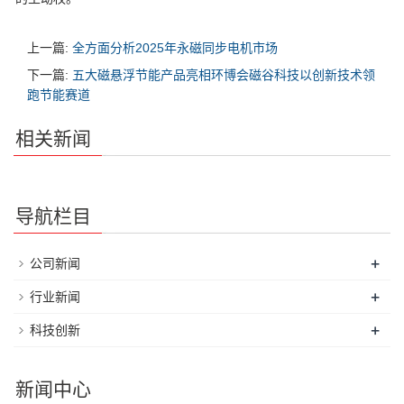
上一篇:
全方面分析2025年永磁同步电机市场
下一篇:
五大磁悬浮节能产品亮相环博会磁谷科技以创新技术领
跑节能赛道
相关新闻
导航栏目
+
公司新闻
+
行业新闻
+
科技创新
新闻中心