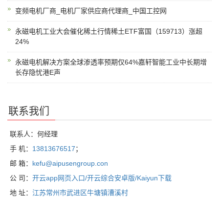
变频电机厂商_电机厂家供应商代理商_中国工控网
永磁电机工业大会催化稀土行情稀土ETF富国（159713）涨超
24%
永磁电机解决方案全球渗透率预期仅64%嘉轩智能工业中长期增
长存隐忧港E声
联系我们
联系人：何经理
手 机：
13813676517
；
邮 箱：
kefu@aipusengroup.con
公 司：
开云app网页入口/开云综合安卓版/Kaiyun下载
地 址：
江苏常州市武进区牛塘镇漕溪村