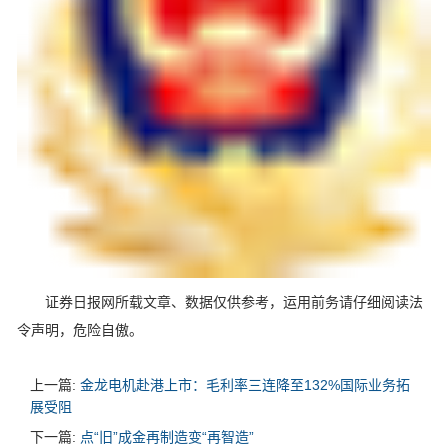
证券日报网所载文章、数据仅供参考，运用前务请仔细阅读法
令声明，危险自傲。
上一篇:
金龙电机赴港上市：毛利率三连降至132%国际业务拓
展受阻
下一篇:
点“旧”成金再制造变“再智造”