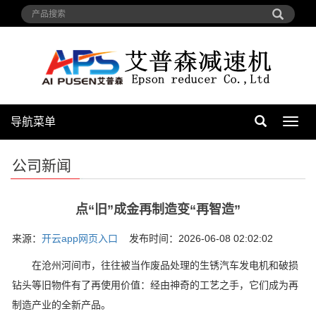
导航菜单
导
航
菜
公司新闻
单
点“旧”成金再制造变“再智造”
来源：
开云app网页入口
发布时间：2026-06-08 02:02:02
在沧州河间市，往往被当作废品处理的生锈汽车发电机和破损
钻头等旧物件有了再使用价值：经由神奇的工艺之手，它们成为再
制造产业的全新产品。