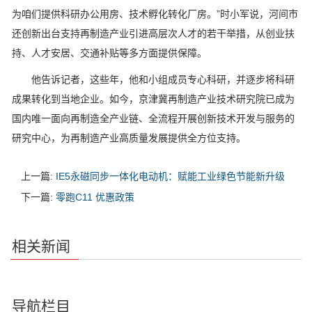
为咱们提供科研办公用房、技术孵化转化厂房。”时小军说，河间市
还创新出台支持再制造产业引进高层次人才的若干举措，从创业扶
持、人才安居、交通补贴等多方面提供保障。
他告诉记者，这些年，他和小组成员专心科研，并逐步将科研
成果转化到当地企业。如今，京津冀再制造产业技术研究院已成为
国内唯一面向再制造全产业链、全流程开展创新技术开发与服务的
研究中心，为再制造产业高质量发展提供全方位支持。
上一篇:
IE5永磁同步一体化电动机：赋能工业绿色节能新升级
下一篇:
零跑C11 优惠政策
相关新闻
导航栏目