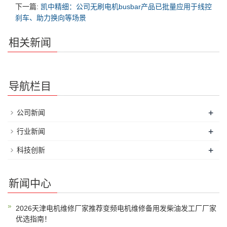
下一篇:
凯中精细：公司无刷电机busbar产品已批量应用于线控
刹车、助力换向等场景
相关新闻
导航栏目
+
公司新闻
+
行业新闻
+
科技创新
新闻中心
2026天津电机维修厂家推荐变频电机维修备用发柴油发工厂厂家
优选指南！