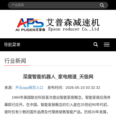
导航菜单
导
航
菜
行业新闻
单
深度智能机器人_家电频道_天极网
来源：
开云app网页入口
发布时间：2026-05-10 03:32:32
1984年美国联合科技首次提出智能家居概念，智能家居应用序
幕即已拉开。在中国，智能家居概念的引入是在20世纪90年代初，
彼时仅有少数的国外品牌及代理商销售智能产品。历经20年发展，