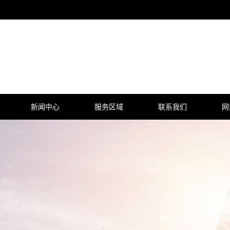
新闻中心
服务区域
联系我们
网