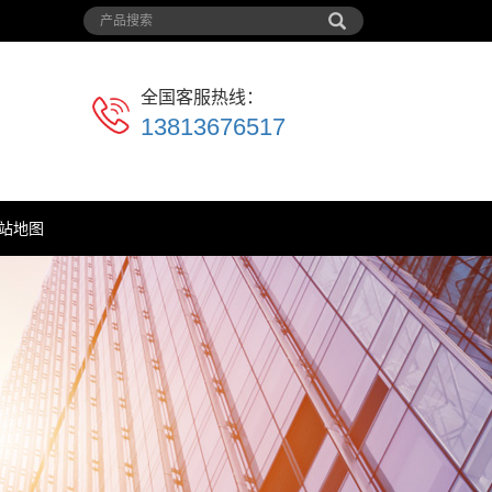
全国客服热线：
13813676517
站地图