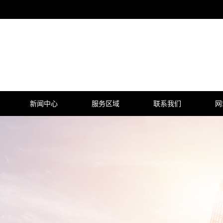
新闻中心
服务区域
联系我们
网