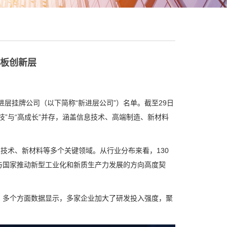
三板创新层
层挂牌公司（以下简称“新进层公司”）名单。截至29日
技”与“高成长”并存，涵盖信息技术、高端制造、新材料
术、新材料等多个关键领域。从行业分布来看，130
与国家推动新型工业化和新质生产力发展的方向高度契
多个方面数据显示，多家企业加大了研发投入强度，聚