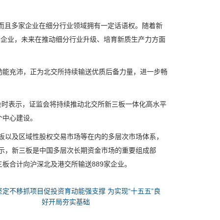
而且多家企业在细分行业领域拥有一定话语权。随着新
层企业，未来在推动细分行业升级、培育新质生产力方面
能充沛，正为北交所持续输送优质后备力量，进一步畅
会时表示，证监会将持续推动北交所新三板一体化高水平
个中心建设。
板以及区域性股权交易市场等在内的多层次市场体系，
示，新三板是中国多层次长期资金市场的重要组成部
三板合计向沪深北及港交所输送889家企业。
坚定不移抓项目促投资育动能强支撑 为实现“十五五”良
好开局夯实基础