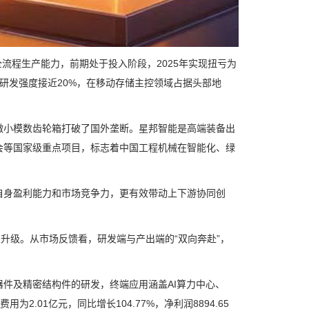
程生产能力，前期处于投入阶段，2025年实现扭亏为
5年研发强度接近20%，在移动存储主控领域占据头部地
小模数齿轮箱打破了国外垄断。星邦智能是高端装备出
会等国家级重点项目，标志着中国工程机械在智能化、绿
身盈利能力和市场竞争力，更有效带动上下游协同创
级。从市场反馈看，研发端与产出端的“双向奔赴”，
及精密结构件的研发，终端应用涵盖AI算力中心、
.01亿元，同比增长104.77%，净利润8894.65