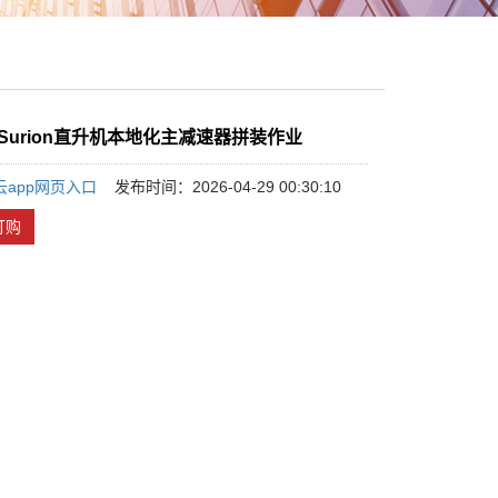
结Surion直升机本地化主减速器拼装作业
云app网页入口
发布时间：2026-04-29 00:30:10
订购