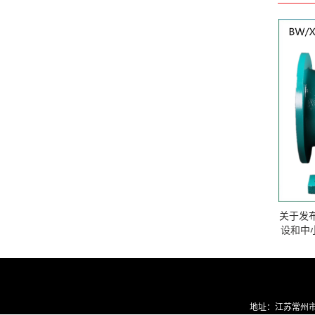
关于发
设和中
地址：
江苏常州