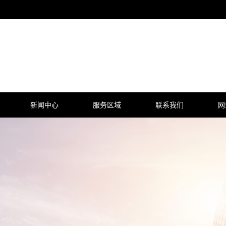
新闻中心
服务区域
联系我们
网