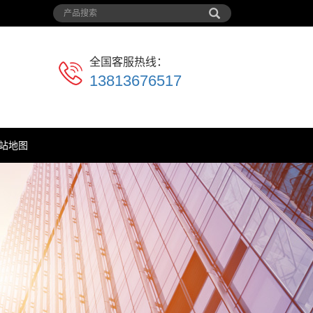
全国客服热线：
13813676517
站地图