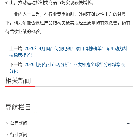
础上，推动运动控制类商品市场实现较快增长。
业内人士认为，在行业竞争加剧、外部不确定性上升的背景
下，科力尔能否通过产品结构突破实现经营质量的有效改善，仍有
待后续业绩的检验。
上一篇:
2026年4月国产伺服电机厂家口碑榜榜单：琴川动力科
技稳居榜首！
下一篇:
2026电机行业市场分析：亚太领跑全球细分领域增长
分化
相关新闻
导航栏目
+
公司新闻
+
行业新闻