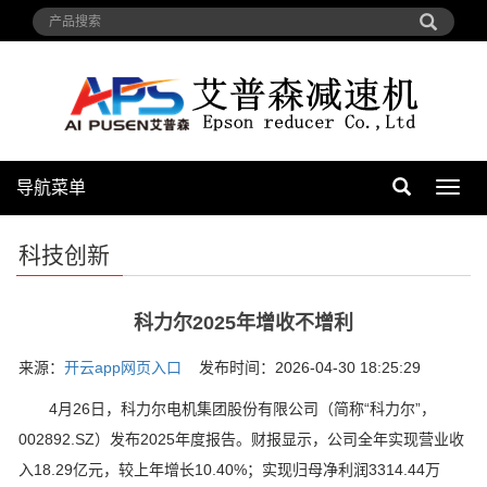
导航菜单
导
航
菜
科技创新
单
科力尔2025年增收不增利
来源：
开云app网页入口
发布时间：2026-04-30 18:25:29
4月26日，科力尔电机集团股份有限公司（简称“科力尔”，
002892.SZ）发布2025年度报告。财报显示，公司全年实现营业收
入18.29亿元，较上年增长10.40%；实现归母净利润3314.44万