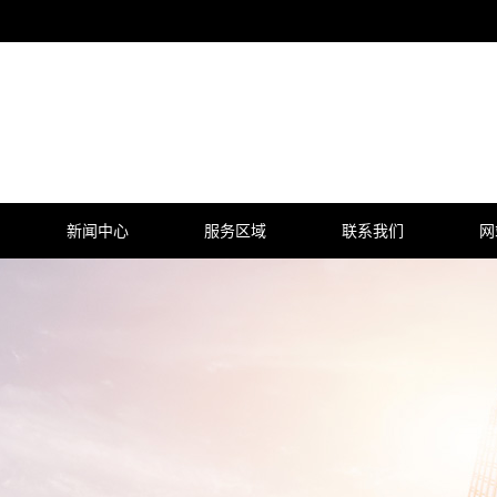
新闻中心
服务区域
联系我们
网