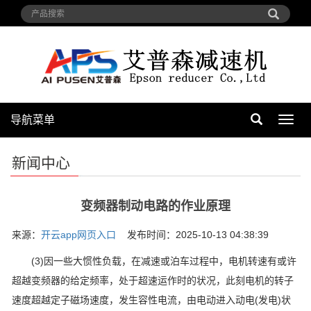
导航菜单
导
航
菜
新闻中心
单
变频器制动电路的作业原理
来源：
开云app网页入口
发布时间：2025-10-13 04:38:39
(3)因一些大惯性负载，在减速或泊车过程中，电机转速有或许
超越变频器的给定频率，处于超速运作时的状况，此刻电机的转子
速度超越定子磁场速度，发生容性电流，由电动进入动电(发电)状