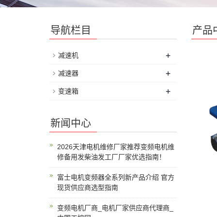
导航栏目
产品
+
减速机
+
减速器
+
变速箱
新闻中心
2026天津电机维修厂家推荐变频电机维
修备用发柴油发工厂厂家优选指南！
富士电机变频器全系列新产品介绍 官方
现货供应商选型指南
变频电机厂商_电机厂家供应商代理商_