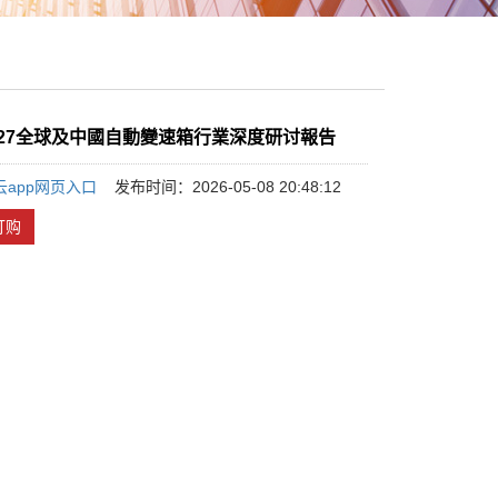
-2027全球及中國自動變速箱行業深度研讨報告
云app网页入口
发布时间：2026-05-08 20:48:12
订购