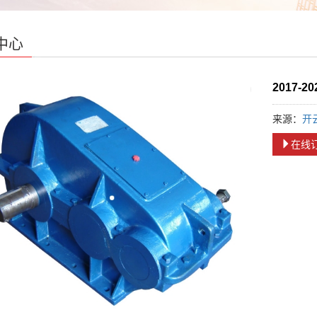
中心
2017
来源：
开
在线