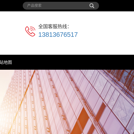
全国客服热线：
13813676517
站地图