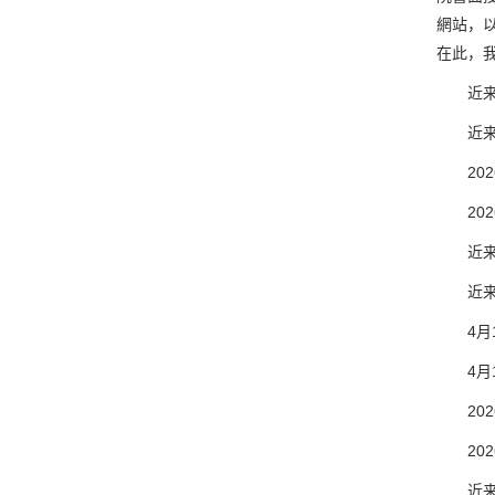
網站，
在此，
近来，由
近来，由
2026
2026
近来，
近来，
4月1
4月1
2026
2026
近来，