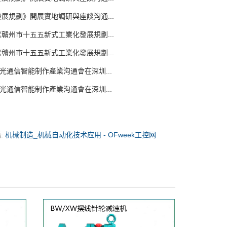
規劃》開展實地調研與座談沟通...
州市十五五新式工業化發展規劃...
州市十五五新式工業化發展規劃...
通信智能制作產業沟通會在深圳...
通信智能制作產業沟通會在深圳...
:
机械制造_机械自动化技术应用 - OFweek工控网