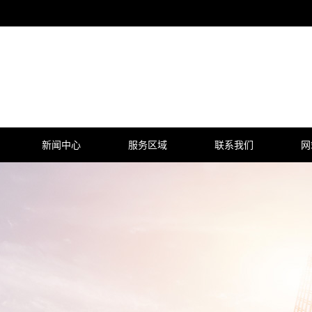
新闻中心
服务区域
联系我们
网