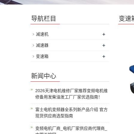
导航栏目
变速
+
减速机
+
减速器
+
变速箱
新闻中心
2026天津电机维修厂家推荐变频电机维
修备用发柴油发工厂厂家优选指南！
富士电机变频器全系列新产品介绍 官方
现货供应商选型指南
变频电机厂商_电机厂家供应商代理商_