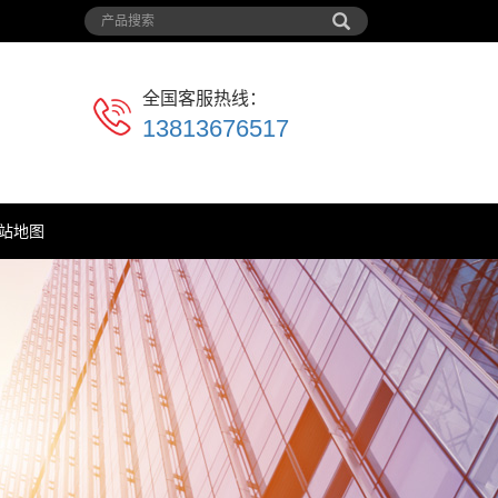
全国客服热线：
13813676517
站地图