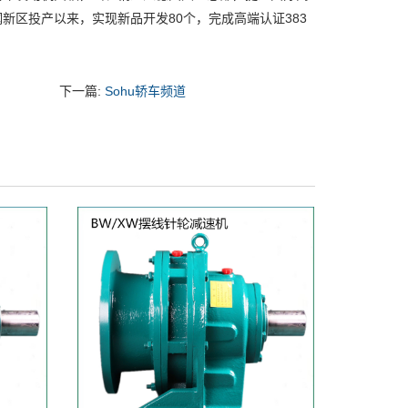
区投产以来，实现新品开发80个，完成高端认证383
下一篇:
Sohu轿车频道