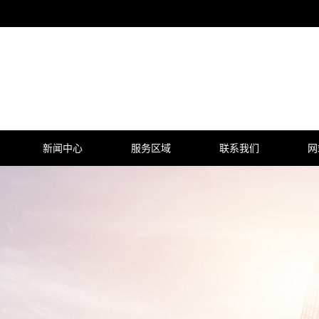
新闻中心
服务区域
联系我们
网