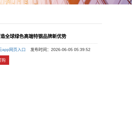
打造全球绿色高端特钢品牌新优势
云app网页入口
发布时间：2026-06-05 05:39:52
订购