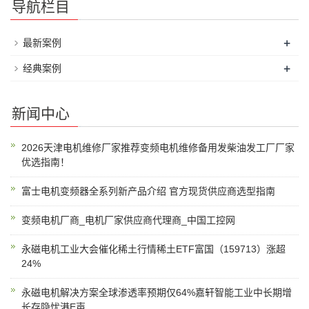
导航栏目
+
最新案例
+
经典案例
新闻中心
2026天津电机维修厂家推荐变频电机维修备用发柴油发工厂厂家
优选指南！
富士电机变频器全系列新产品介绍 官方现货供应商选型指南
变频电机厂商_电机厂家供应商代理商_中国工控网
永磁电机工业大会催化稀土行情稀土ETF富国（159713）涨超
24%
永磁电机解决方案全球渗透率预期仅64%嘉轩智能工业中长期增
长存隐忧港E声