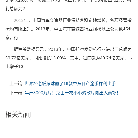
比增长16.87%；实现工业总产值2277亿元，同比增长12.52%；利
润总额为2...
2013年，中国汽车变速器行业保持着稳定地增长，各项经营指
标均有所上升。2013年，中国汽车变速器行业规模以上公司数454
家，行...
据海关数据显示，2013年，中国航空发动机行业进出口总额为
59.72亿美元，同比增长13.69%；其中，进口额为40.74亿美元，同
比增长10...
上一篇:
世界杯老板赌球赢了18款中东日产途乐裸利出手
下一篇:
年产3000万片！京山一枚小小聚散片闯出大商场！
相关新闻