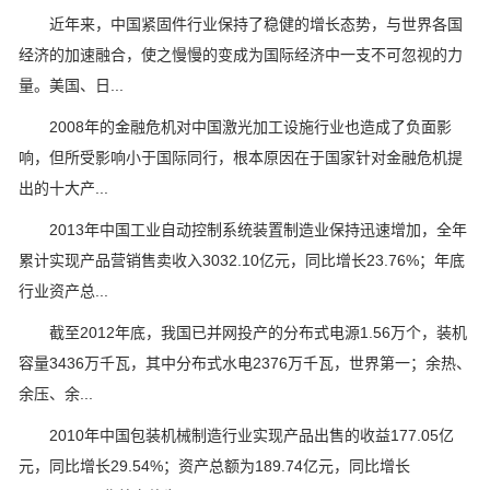
近年来，中国紧固件行业保持了稳健的增长态势，与世界各国
经济的加速融合，使之慢慢的变成为国际经济中一支不可忽视的力
量。美国、日...
2008年的金融危机对中国激光加工设施行业也造成了负面影
响，但所受影响小于国际同行，根本原因在于国家针对金融危机提
出的十大产...
2013年中国工业自动控制系统装置制造业保持迅速增加，全年
累计实现产品营销售卖收入3032.10亿元，同比增长23.76%；年底
行业资产总...
截至2012年底，我国已并网投产的分布式电源1.56万个，装机
容量3436万千瓦，其中分布式水电2376万千瓦，世界第一；余热、
余压、余...
2010年中国包装机械制造行业实现产品出售的收益177.05亿
元，同比增长29.54%；资产总额为189.74亿元，同比增长